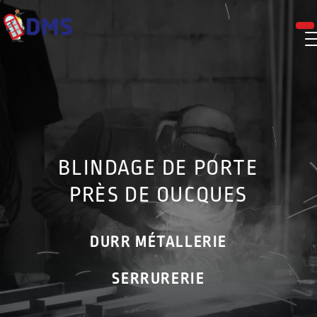
Panneau de gestion des cookies
BLINDAGE DE PORTE
PRÈS DE OUCQUES
DURR MÉTALLERIE
SERRURERIE