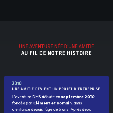
UNE AVENTURE NÉE D'UNE AMITIÉ
AU FIL DE NOTRE HISTOIRE
2010
UNE AMITIÉ DEVIENT UN PROJET D’ENTREPRISE
L’aventure DMS débute en
septembre 2010
,
fondée par
Clément et Romain
, amis
d’enfance depuis l’âge de 6 ans. Après deux