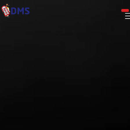
Panneau de gestion des cookies