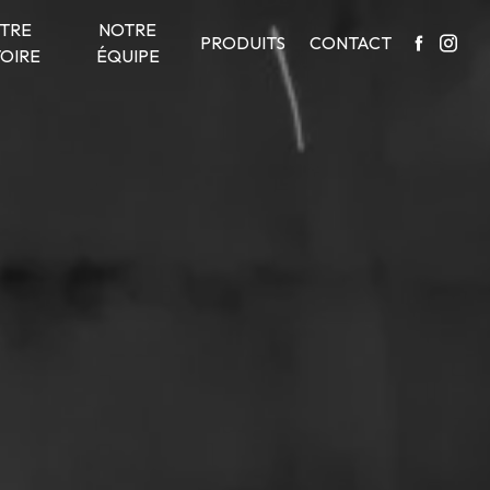
TRE
NOTRE
PRODUITS
CONTACT
TOIRE
ÉQUIPE