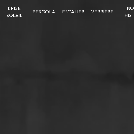
BRISE
NO
PERGOLA
ESCALIER
VERRIÈRE
SOLEIL
HIS