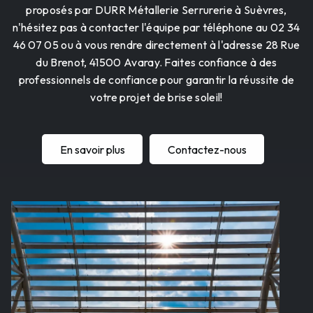
proposés par DURR Métallerie Serrurerie à Suèvres,
n'hésitez pas à contacter l'équipe par téléphone au 02 34
46 07 05 ou à vous rendre directement à l'adresse 28 Rue
du Brenot, 41500 Avaray. Faites confiance à des
professionnels de confiance pour garantir la réussite de
votre projet de brise soleil!
En savoir plus
Contactez-nous