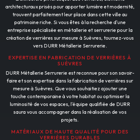
architecturaux prisés pour apporter lumière et modernité,
trouvent parfaitement leur place dans cette ville au
patrimoine riche. Si vous êtes à la recherche d'une
entreprise spécialisée en métallerie et serrurerie pour la
création de verrières sur mesure à Suèvres, tournez-vous
vers DURR Métallerie Serrurerie.
EXPERTISE EN FABRICATION DE VERRIÈRES À
SUÈVRES
DURR Métallerie Serrurerie est reconnue pour son savoir-
faire et son expertise dans la fabrication de verrières sur
mesure à Suèvres. Que vous souhaitiez ajouter une
touche contemporaine à votre habitat ou optimiser la
luminosité de vos espaces, l'équipe qualifiée de DURR
saura vous accompagner dans la réalisation de vos
projets.
MATÉRIAUX DE HAUTE QUALITÉ POUR DES
VERRIÈRES DURABLES