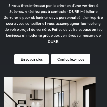
Si vous êtes intéressé par la création d'une verrière à
Suèvres, n'hésitez pas à contacter DURR Métallerie
Serrurerie pour obtenir un devis personnalisé. L'entreprise
saura vous conseiller et vous accompagner tout au long
de votre projet de verrière. Faites de votre espace un lieu
lumineux et moderne grâce aux verrières sur mesure de
DURR.
En savoir plus
Contactez-nous