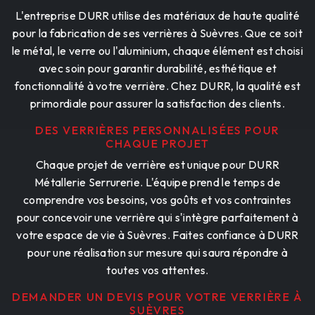
L'entreprise DURR utilise des matériaux de haute qualité
pour la fabrication de ses verrières à Suèvres. Que ce soit
le métal, le verre ou l'aluminium, chaque élément est choisi
avec soin pour garantir durabilité, esthétique et
fonctionnalité à votre verrière. Chez DURR, la qualité est
primordiale pour assurer la satisfaction des clients.
DES VERRIÈRES PERSONNALISÉES POUR
CHAQUE PROJET
Chaque projet de verrière est unique pour DURR
Métallerie Serrurerie. L'équipe prend le temps de
comprendre vos besoins, vos goûts et vos contraintes
pour concevoir une verrière qui s'intègre parfaitement à
votre espace de vie à Suèvres. Faites confiance à DURR
pour une réalisation sur mesure qui saura répondre à
toutes vos attentes.
DEMANDER UN DEVIS POUR VOTRE VERRIÈRE À
SUÈVRES