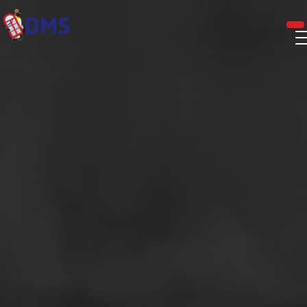
Panneau de gestion des cookies