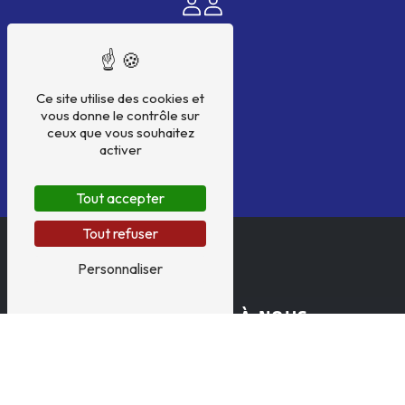
Ce site utilise des cookies et
vous donne le contrôle sur
ceux que vous souhaitez
activer
Tout accepter
Tout refuser
Personnaliser
N'HÉSITEZ PAS À NOUS
CONTACTER