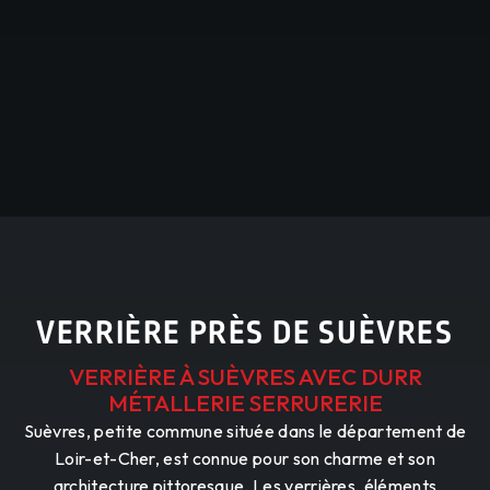
VERRIÈRE PRÈS DE SUÈVRES
VERRIÈRE À SUÈVRES AVEC DURR
MÉTALLERIE SERRURERIE
Suèvres, petite commune située dans le département de
Loir-et-Cher, est connue pour son charme et son
architecture pittoresque. Les verrières, éléments