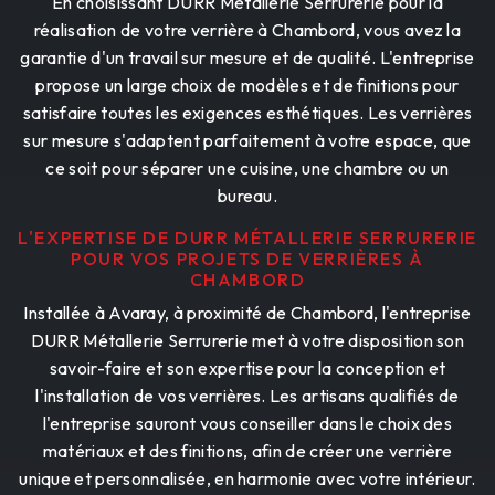
En choisissant DURR Métallerie Serrurerie pour la
réalisation de votre verrière à Chambord, vous avez la
garantie d'un travail sur mesure et de qualité. L'entreprise
propose un large choix de modèles et de finitions pour
satisfaire toutes les exigences esthétiques. Les verrières
sur mesure s'adaptent parfaitement à votre espace, que
ce soit pour séparer une cuisine, une chambre ou un
bureau.
L'EXPERTISE DE DURR MÉTALLERIE SERRURERIE
POUR VOS PROJETS DE VERRIÈRES À
CHAMBORD
Installée à Avaray, à proximité de Chambord, l'entreprise
DURR Métallerie Serrurerie met à votre disposition son
savoir-faire et son expertise pour la conception et
l'installation de vos verrières. Les artisans qualifiés de
l'entreprise sauront vous conseiller dans le choix des
matériaux et des finitions, afin de créer une verrière
unique et personnalisée, en harmonie avec votre intérieur.