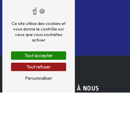
Ce site utilise des cookies et
vous donne le contrôle sur
ceux que vous souhaitez
activer
Tout accepter
Tout refuser
Personnaliser
N'HÉSITEZ PAS À NOUS
CONTACTER