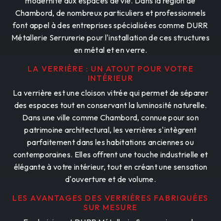
modernité aux espaces de vie. Dans la région de
Chambord, de nombreux particuliers et professionnels
font appel à des entreprises spécialisées comme DURR
Métallerie Serrurerie pour l'installation de ces structures
en métal et en verre.
LA VERRIÈRE : UN ATOUT POUR VOTRE
INTÉRIEUR
La verrière est une cloison vitrée qui permet de séparer
des espaces tout en conservant la luminosité naturelle.
Dans une ville comme Chambord, connue pour son
patrimoine architectural, les verrières s'intègrent
parfaitement dans les habitations anciennes ou
contemporaines. Elles offrent une touche industrielle et
élégante à votre intérieur, tout en créant une sensation
d'ouverture et de volume.
LES AVANTAGES DES VERRIÈRES FABRIQUÉES
SUR MESURE