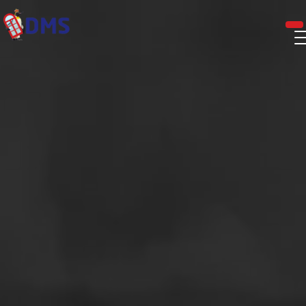
Panneau de gestion des cookies