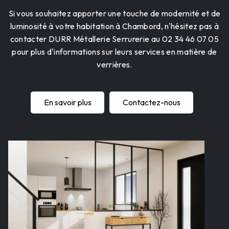
Si vous souhaitez apporter une touche de modernité et de
luminosité à votre habitation à Chambord, n'hésitez pas à
contacter DURR Métallerie Serrurerie au 02 34 46 07 05
pour plus d'informations sur leurs services en matière de
verrières.
En savoir plus
Contactez-nous