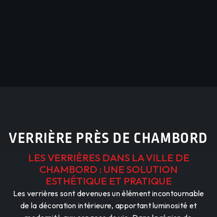
VERRIÈRE PRÈS DE CHAMBORD
LES VERRIÈRES DANS LA VILLE DE
CHAMBORD : UNE SOLUTION
ESTHÉTIQUE ET PRATIQUE
Les verrières sont devenues un élément incontournable
de la décoration intérieure, apportant luminosité et