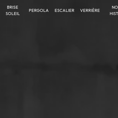
BRISE
NO
PERGOLA
ESCALIER
VERRIÈRE
SOLEIL
HIS