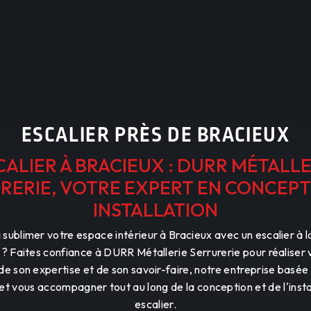
ESCALIER PRÈS DE BRACIEUX
CALIER À BRACIEUX : DURR MÉTALLE
RERIE, VOTRE EXPERT EN CONCEPT
INSTALLATION
sublimer votre espace intérieur à Bracieux avec un escalier à l
 ? Faites confiance à DURR Métallerie Serrurerie pour réaliser 
de son expertise et de son savoir-faire, notre entreprise basée
 et vous accompagner tout au long de la conception et de l'insta
escalier.