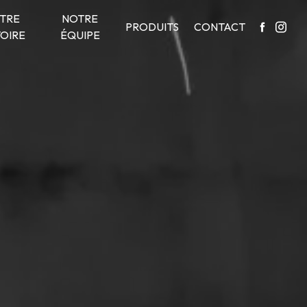
TRE
NOTRE
PRODUITS
CONTACT
TOIRE
ÉQUIPE