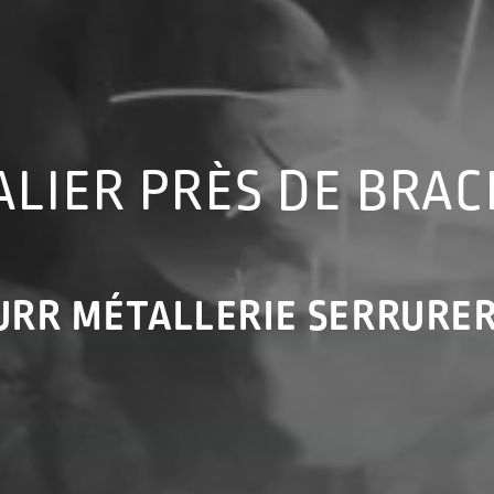
ALIER PRÈS DE BRAC
URR MÉTALLERIE SERRURER