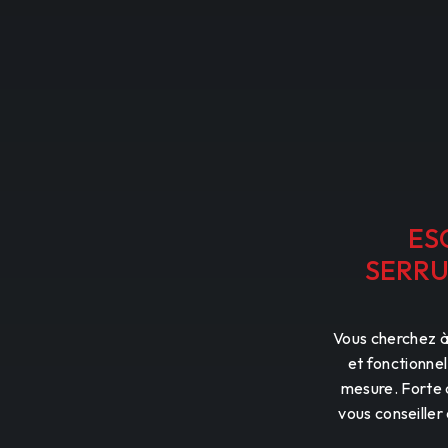
ES
SERRU
Vous cherchez à 
et fonctionnel
mesure. Forte 
vous conseiller