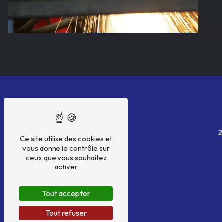
2
Ce site utilise des cookies et
vous donne le contrôle sur
ceux que vous souhaitez
activer
Tout accepter
Tout refuser