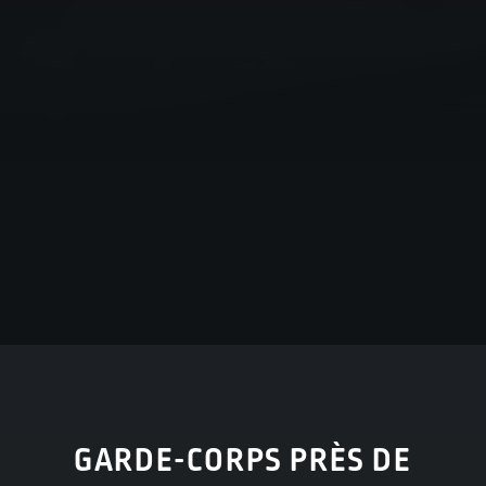
GARDE-CORPS PRÈS DE