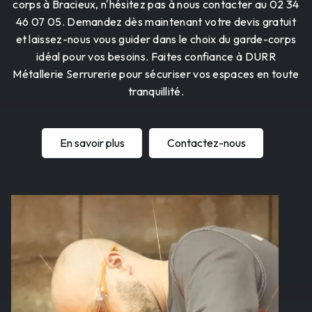
corps à Bracieux, n'hésitez pas à nous contacter au 02 34
46 07 05. Demandez dès maintenant votre devis gratuit
et laissez-nous vous guider dans le choix du garde-corps
idéal pour vos besoins. Faites confiance à DURR
Métallerie Serrurerie pour sécuriser vos espaces en toute
tranquillité.
En savoir plus
Contactez-nous