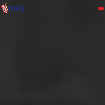
Panneau de gestion des cookies