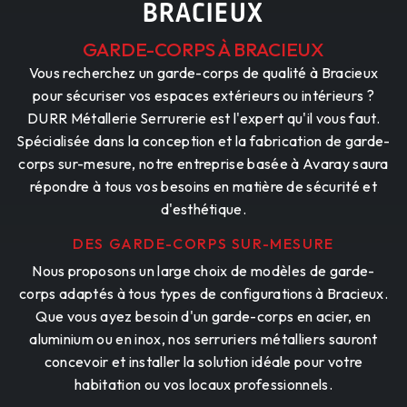
BRACIEUX
GARDE-CORPS À BRACIEUX
Vous recherchez un garde-corps de qualité à Bracieux
pour sécuriser vos espaces extérieurs ou intérieurs ?
DURR Métallerie Serrurerie est l'expert qu'il vous faut.
Spécialisée dans la conception et la fabrication de garde-
corps sur-mesure, notre entreprise basée à Avaray saura
répondre à tous vos besoins en matière de sécurité et
d'esthétique.
DES GARDE-CORPS SUR-MESURE
Nous proposons un large choix de modèles de garde-
corps adaptés à tous types de configurations à Bracieux.
Que vous ayez besoin d'un garde-corps en acier, en
aluminium ou en inox, nos serruriers métalliers sauront
concevoir et installer la solution idéale pour votre
habitation ou vos locaux professionnels.