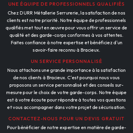
UNE ÉQUIPE DE PROFESSIONNELS QUALIFIÉS
Chez DURR Métallerie Serrurerie, la satisfaction de nos
clients est notre priorité. Notre équipe de professionnels
qualifiés met tout en œuvre pour vous offrir un service de
qualité et des garde-corps conformes à vos attentes.
Faites confiance à notre expertise et bénéficiez d'un
savoir-faire reconnu à Bracieux.
UN SERVICE PERSONNALISÉ
Nous attachons une grande importance à la satisfaction
de nos clients à Bracieux. C'est pourquoi nous vous
proposons un service personnalisé et des conseils sur-
mesure pour le choix de votre garde-corps. Notre équipe
est à votre écoute pour répondre à toutes vos questions
et vous accompagner dans votre projet de sécurisation.
CONTACTEZ-NOUS POUR UN DEVIS GRATUIT
Pour bénéficier de notre expertise en matière de garde-